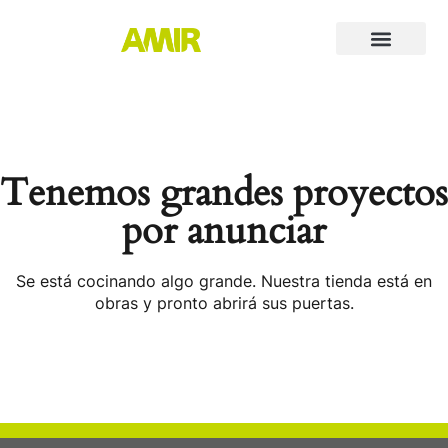
Tenemos grandes proyectos
por anunciar
Se está cocinando algo grande. Nuestra tienda está en
obras y pronto abrirá sus puertas.