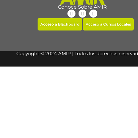
Conoce Sobre AMIR
Acceso a Blackboard
Acceso a Cursos Locales
Copyright © 2024 AMIR | Todos los derechos reserva