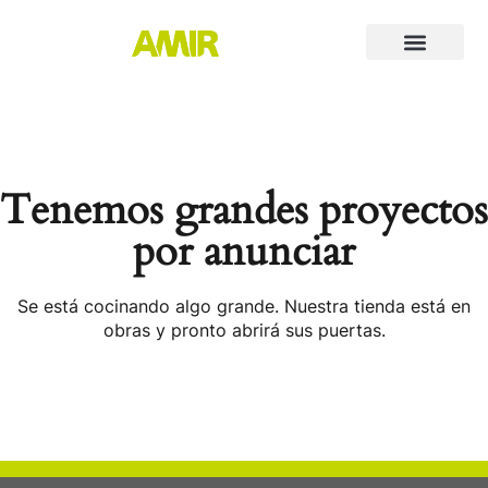
Tenemos grandes proyectos
por anunciar
Se está cocinando algo grande. Nuestra tienda está en
obras y pronto abrirá sus puertas.