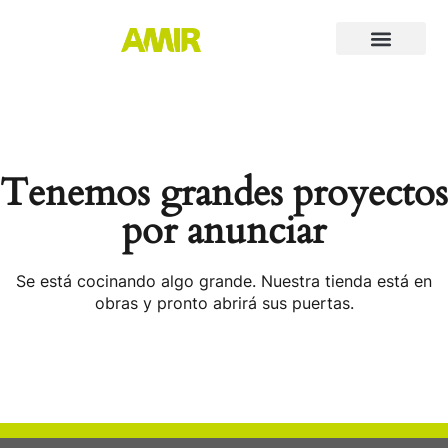
Tenemos grandes proyectos
por anunciar
Se está cocinando algo grande. Nuestra tienda está en
obras y pronto abrirá sus puertas.