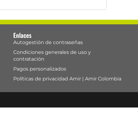
Enlaces
Autogestión de contraseñas
Condiciones generales de uso y
contratación
Pagos personalizados
Políticas de privacidad Amir | Amir Colombia