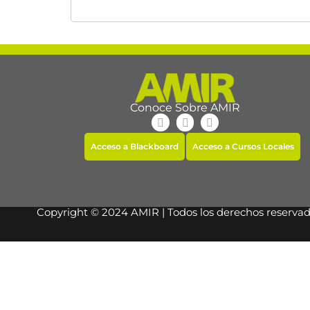
Conoce Sobre AMIR
Acceso a Blackboard
Acceso a Cursos Locales
Copyright © 2024 AMIR | Todos los derechos reserva