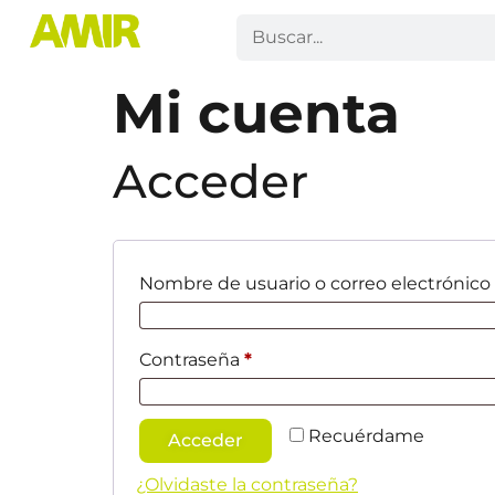
Mi cuenta
Acceder
Nombre de usuario o correo electrónico
Contraseña
*
Recuérdame
Acceder
¿Olvidaste la contraseña?