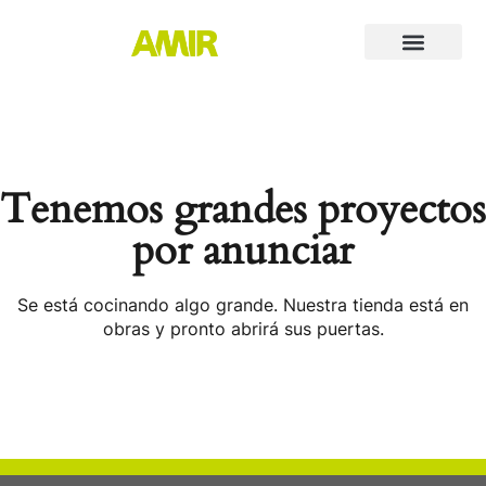
Tenemos grandes proyectos
por anunciar
Se está cocinando algo grande. Nuestra tienda está en
obras y pronto abrirá sus puertas.