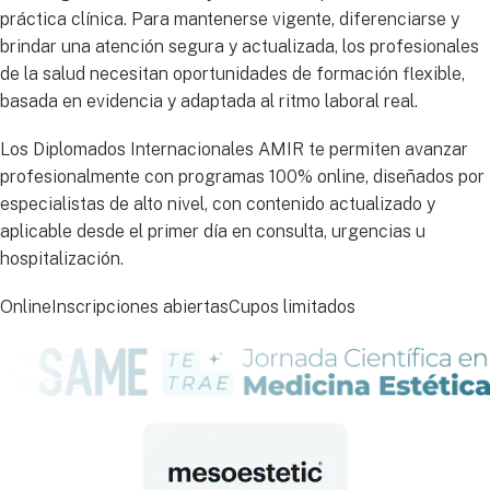
práctica clínica. Para mantenerse vigente, diferenciarse y
brindar una atención segura y actualizada, los profesionales
de la salud necesitan oportunidades de formación flexible,
basada en evidencia y adaptada al ritmo laboral real.
Los Diplomados Internacionales AMIR te permiten avanzar
profesionalmente con programas 100% online, diseñados por
especialistas de alto nivel, con contenido actualizado y
aplicable desde el primer día en consulta, urgencias u
hospitalización.
Online
Inscripciones abiertas
Cupos limitados