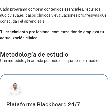
Cada programa combina contenidos esenciales, recursos
audiovisuales, casos clínicos y evaluaciones progresivas que
consolidan el aprendizaje.
Tu crecimiento profesional comienza donde empieza tu
actualización clínica.
Metodología de estudio
Una metodología creada por médicos que forman médicos.
Plataforma Blackboard 24/7