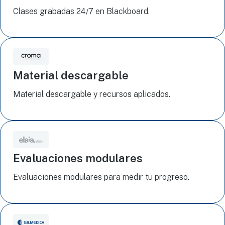
Clases grabadas 24/7 en Blackboard.
Material descargable
Material descargable y recursos aplicados.
Evaluaciones modulares
Evaluaciones modulares para medir tu progreso.