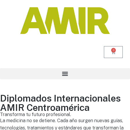
0
Diplomados Internacionales
AMIR Centroamérica
Transforma tu futuro profesional.
La medicina no se detiene. Cada año surgen nuevas guías,
tecnologías, tratamientos y estándares que transforman la