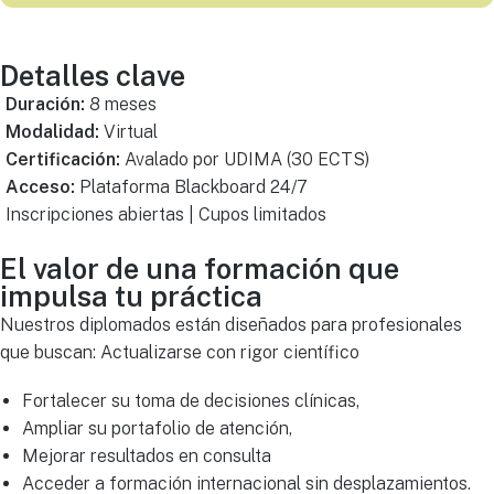
Detalles clave
Duración:
8 meses
Modalidad:
Virtual
Certificación:
Avalado por UDIMA (30 ECTS)
Acceso:
Plataforma Blackboard 24/7
Inscripciones abiertas | Cupos limitados
El valor de una formación que
impulsa tu práctica
Nuestros diplomados están diseñados para profesionales
que buscan: Actualizarse con rigor científico
Fortalecer su toma de decisiones clínicas,
Ampliar su portafolio de atención,
Mejorar resultados en consulta
Acceder a formación internacional sin desplazamientos.