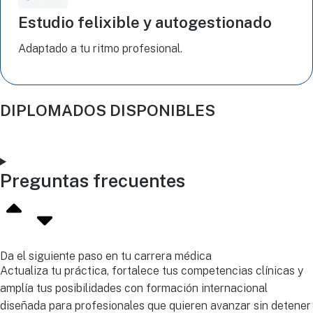
Estudio felixible y autogestionado
Adaptado a tu ritmo profesional.
DIPLOMADOS DISPONIBLES
Preguntas frecuentes
Da el siguiente paso en tu carrera médica
Actualiza tu práctica, fortalece tus competencias clínicas y
amplía tus posibilidades con formación internacional
diseñada para profesionales que quieren avanzar sin detener