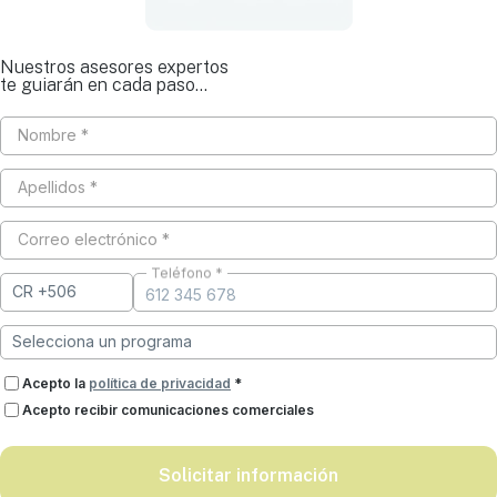
Nuestros asesores expertos
te guiarán en cada paso...
Nombre *
Apellidos *
Correo electrónico *
Teléfono *
Acepto la
política de privacidad
*
Acepto recibir comunicaciones comerciales
Solicitar información