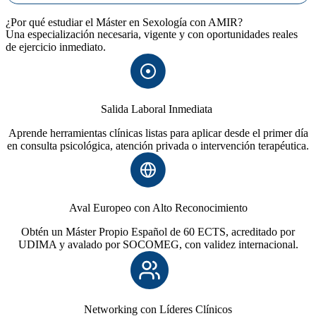
¿Por qué estudiar el Máster en Sexología con AMIR?
Una especialización necesaria, vigente y con oportunidades reales
de ejercicio inmediato.
Salida Laboral Inmediata
Aprende herramientas clínicas listas para aplicar desde el primer día
en consulta psicológica, atención privada o intervención terapéutica.
Aval Europeo con Alto Reconocimiento
Obtén un Máster Propio Español de 60 ECTS, acreditado por
UDIMA y avalado por SOCOMEG, con validez internacional.
Networking con Líderes Clínicos