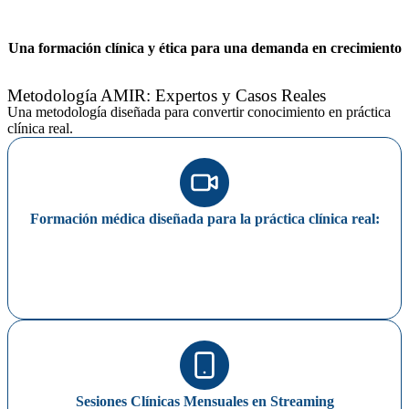
Una formación clínica y ética para una demanda en crecimiento
Metodología AMIR: Expertos y Casos Reales
Una metodología diseñada para convertir conocimiento en práctica
clínica real.
Formación médica diseñada para la práctica clínica real:
Sesiones Clínicas Mensuales en Streaming