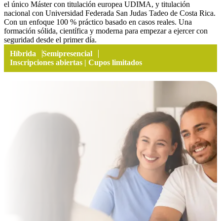
el único Máster con titulación europea UDIMA, y titulación
nacional con Universidad Federada San Judas Tadeo de Costa Rica.
Con un enfoque 100 % práctico basado en casos reales. Una
formación sólida, científica y moderna para empezar a ejercer con
seguridad desde el primer día.
Híbrida
Semipresencial
Inscripciones abiertas | Cupos limitados