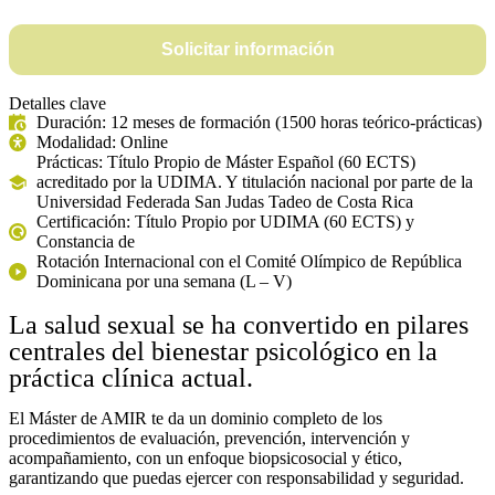
Solicitar información
Detalles clave
Duración: 12 meses de formación (1500 horas teórico-prácticas)
Modalidad: Online
Prácticas: Título Propio de Máster Español (60 ECTS)
acreditado por la UDIMA. Y titulación nacional por parte de la
Universidad Federada San Judas Tadeo de Costa Rica
Certificación: Título Propio por UDIMA (60 ECTS) y
Constancia de
Rotación Internacional con el Comité Olímpico de República
Dominicana por una semana (L – V)
La salud sexual se ha convertido en pilares
centrales del bienestar psicológico en la
práctica clínica actual.
El Máster de AMIR te da un dominio completo de los
procedimientos de evaluación, prevención, intervención y
acompañamiento, con un enfoque biopsicosocial y ético,
garantizando que puedas ejercer con responsabilidad y seguridad.