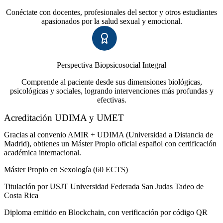
Conéctate con docentes, profesionales del sector y otros estudiantes
apasionados por la salud sexual y emocional.
Perspectiva Biopsicosocial Integral
Comprende al paciente desde sus dimensiones biológicas,
psicológicas y sociales, logrando intervenciones más profundas y
efectivas.
Acreditación UDIMA y UMET
Gracias al convenio AMIR + UDIMA (Universidad a Distancia de
Madrid), obtienes un Máster Propio oficial español con certificación
académica internacional.
Máster Propio en Sexología (60 ECTS)
Titulación por USJT Universidad Federada San Judas Tadeo de
Costa Rica
Diploma emitido en Blockchain, con verificación por código QR