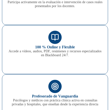
Participa activamente en la evaluación e intervención de casos reales
presentados por los docentes.
100 % Online y Flexible
Accede a vídeos, audios, PDF, resúmenes y recursos especializados
en Blackboard 24/7.
Profesorado de Vanguardia
Psicólogos y médicos con práctica clínica activa en consultas
privadas y hospitales, que enseñan desde la experiencia directa