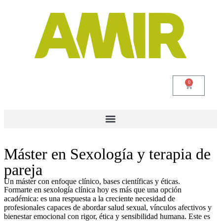
0
Máster en Sexología y terapia de
pareja
Un máster con enfoque clínico, bases científicas y éticas.
Formarte en sexología clínica hoy es más que una opción
académica: es una respuesta a la creciente necesidad de
profesionales capaces de abordar salud sexual, vínculos afectivos y
bienestar emocional con rigor, ética y sensibilidad humana. Este es