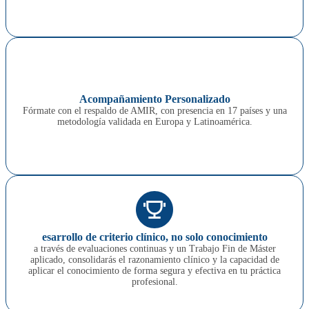
Acompañamiento Personalizado
Fórmate con el respaldo de AMIR, con presencia en 17 países y una
metodología validada en Europa y Latinoamérica.
esarrollo de criterio clínico, no solo conocimiento
a través de evaluaciones continuas y un Trabajo Fin de Máster
aplicado, consolidarás el razonamiento clínico y la capacidad de
aplicar el conocimiento de forma segura y efectiva en tu práctica
profesional.