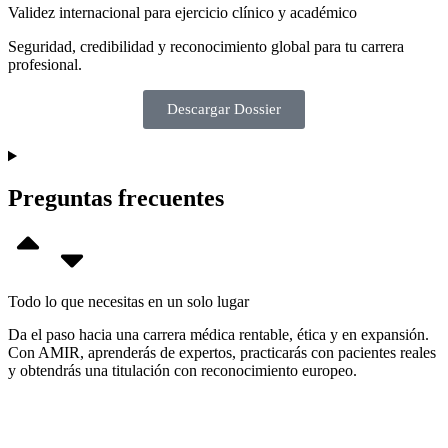
Validez internacional para ejercicio clínico y académico
Seguridad, credibilidad y reconocimiento global para tu carrera
profesional.
Descargar Dossier
Preguntas frecuentes
Todo lo que necesitas en un solo lugar
Da el paso hacia una carrera médica rentable, ética y en expansión.
Con AMIR, aprenderás de expertos, practicarás con pacientes reales
y obtendrás una titulación con reconocimiento europeo.