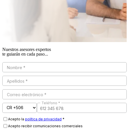
Nuestros asesores expertos
te guiarán en cada paso...
Nombre *
Apellidos *
Correo electrónico *
Teléfono *
Acepto la
política de privacidad
*
Acepto recibir comunicaciones comerciales