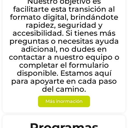
Nuestro objetivo es
facilitarte esta transición al
formato digital, brindándote
rapidez, seguridad y
accesibilidad. Si tienes más
preguntas o necesitas ayuda
adicional, no dudes en
contactar a nuestro equipo o
completar el formulario
disponible. Estamos aquí
para apoyarte en cada paso
del camino.
Más inormación
Programas