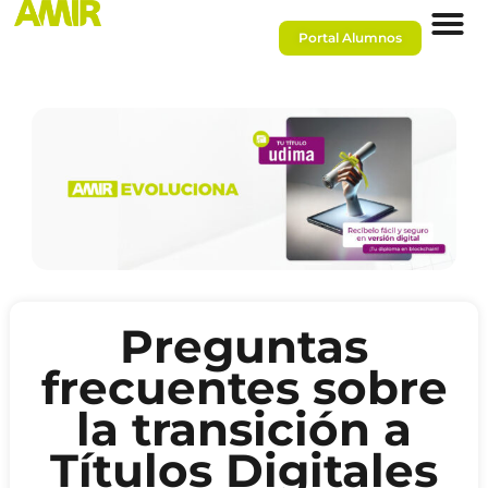
Portal Alumnos
Preguntas
frecuentes sobre
la transición a
Títulos Digitales