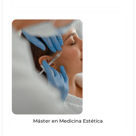
Máster en Medicina Estética