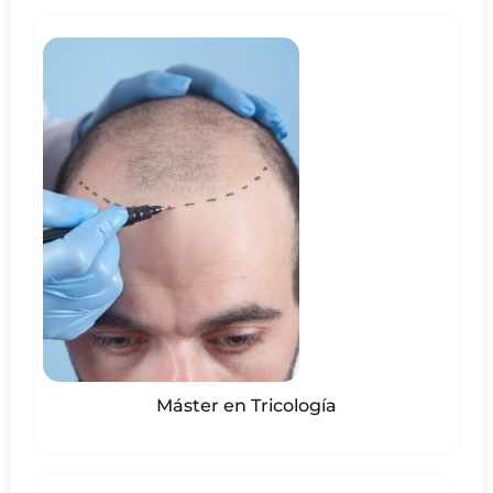
Máster en Tricología