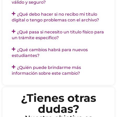
válido y seguro?
¿Qué debo hacer si no recibo mi título
digital o tengo problemas con el archivo?
¿Qué pasa si necesito un título físico para
un trámite específico?
¿Qué cambios habrá para nuevos
estudiantes?
¿Quién puede brindarme más
información sobre este cambio?
¿Tienes otras
dudas?