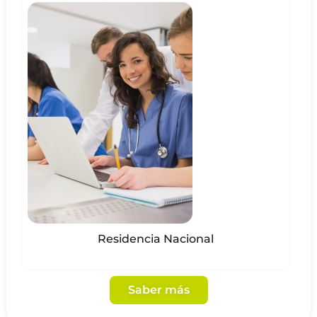
Residencia Nacional
Saber más