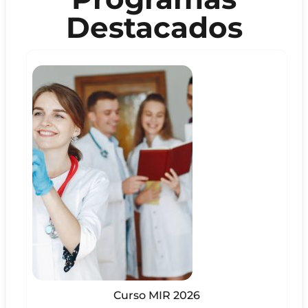
Destacados
Curso MIR 2026