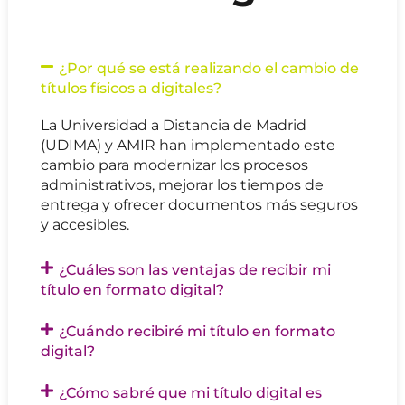
¿Por qué se está realizando el cambio de
títulos físicos a digitales?
La Universidad a Distancia de Madrid
(UDIMA) y AMIR han implementado este
cambio para modernizar los procesos
administrativos, mejorar los tiempos de
entrega y ofrecer documentos más seguros
y accesibles.
¿Cuáles son las ventajas de recibir mi
título en formato digital?
¿Cuándo recibiré mi título en formato
digital?
¿Cómo sabré que mi título digital es