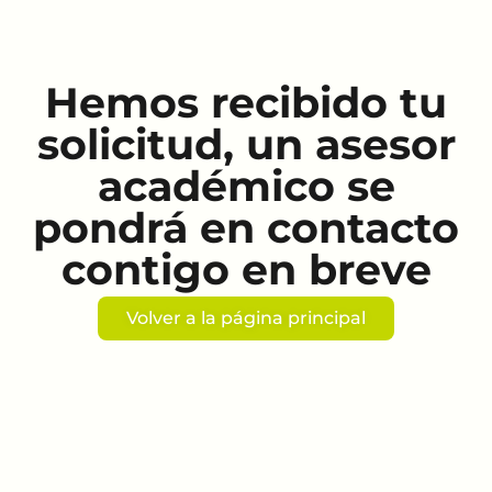
Hemos recibido tu
solicitud, un asesor
académico se
pondrá en contacto
contigo en breve
Volver a la página principal