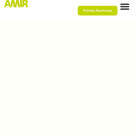
Portal Alumnos