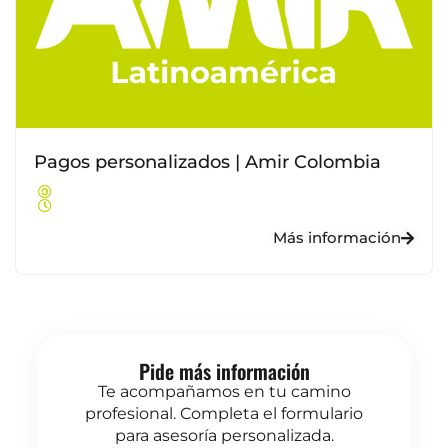
Pagos personalizados | Amir Colombia
Más información
Pide más información
Te acompañamos en tu camino
profesional. Completa el formulario
para asesoría personalizada.