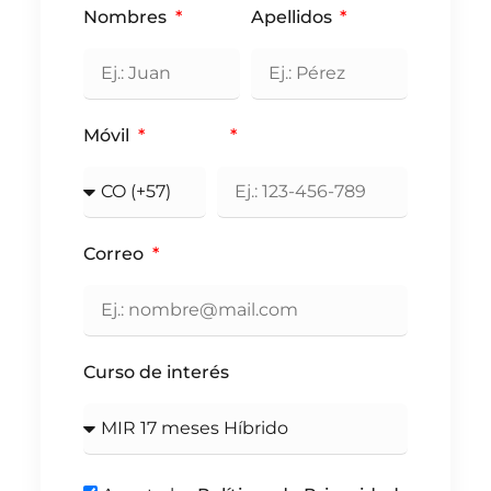
Nombres
Apellidos
Móvil
Correo
Curso de interés