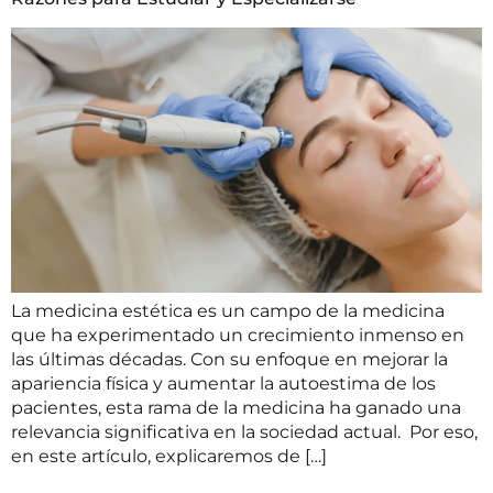
La medicina estética es un campo de la medicina
que ha experimentado un crecimiento inmenso en
las últimas décadas. Con su enfoque en mejorar la
apariencia física y aumentar la autoestima de los
pacientes, esta rama de la medicina ha ganado una
relevancia significativa en la sociedad actual. Por eso,
en este artículo, explicaremos de […]