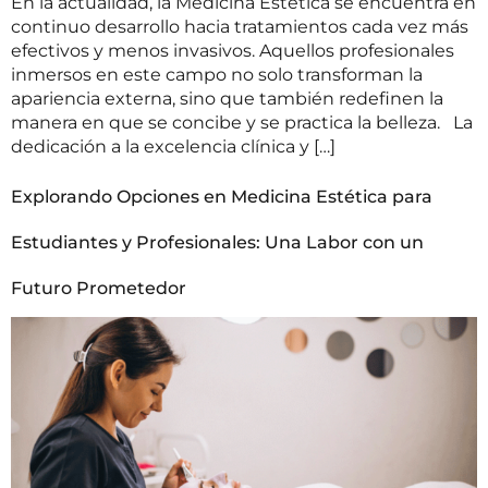
En la actualidad, la Medicina Estética se encuentra en
continuo desarrollo hacia tratamientos cada vez más
efectivos y menos invasivos. Aquellos profesionales
inmersos en este campo no solo transforman la
apariencia externa, sino que también redefinen la
manera en que se concibe y se practica la belleza. La
dedicación a la excelencia clínica y […]
Explorando Opciones en Medicina Estética para
Estudiantes y Profesionales: Una Labor con un
Futuro Prometedor