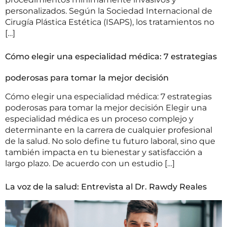
personalizados. Según la Sociedad Internacional de
Cirugía Plástica Estética (ISAPS), los tratamientos no
[…]
Cómo elegir una especialidad médica: 7 estrategias
poderosas para tomar la mejor decisión
Cómo elegir una especialidad médica: 7 estrategias
poderosas para tomar la mejor decisión Elegir una
especialidad médica es un proceso complejo y
determinante en la carrera de cualquier profesional
de la salud. No solo define tu futuro laboral, sino que
también impacta en tu bienestar y satisfacción a
largo plazo. De acuerdo con un estudio […]
La voz de la salud: Entrevista al Dr. Rawdy Reales