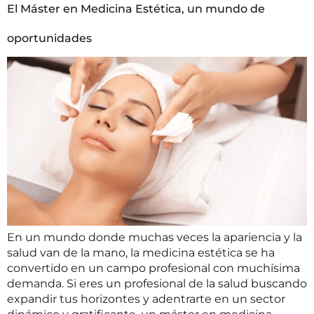
El Máster en Medicina Estética, un mundo de
oportunidades
En un mundo donde muchas veces la apariencia y la
salud van de la mano, la medicina estética se ha
convertido en un campo profesional con muchísima
demanda. Si eres un profesional de la salud buscando
expandir tus horizontes y adentrarte en un sector