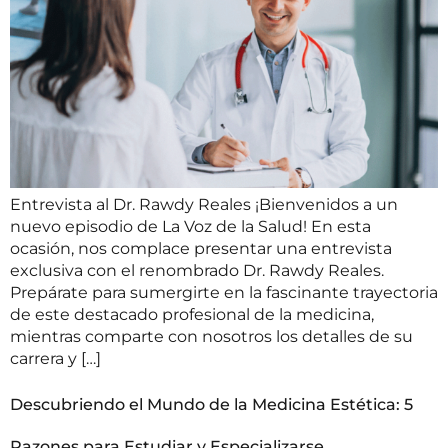
Entrevista al Dr. Rawdy Reales ¡Bienvenidos a un
nuevo episodio de La Voz de la Salud! En esta
ocasión, nos complace presentar una entrevista
exclusiva con el renombrado Dr. Rawdy Reales.
Prepárate para sumergirte en la fascinante trayectoria
de este destacado profesional de la medicina,
mientras comparte con nosotros los detalles de su
carrera y […]
Descubriendo el Mundo de la Medicina Estética: 5
Razones para Estudiar y Especializarse