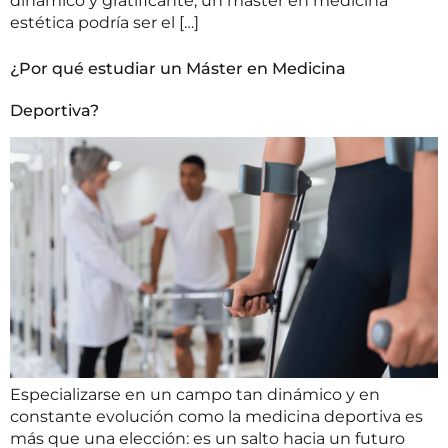
dinámico y gratificante, un máster en medicina
estética podría ser el […]
¿Por qué estudiar un Máster en Medicina
Deportiva?
Especializarse en un campo tan dinámico y en
constante evolución como la medicina deportiva es
más que una elección: es un salto hacia un futuro