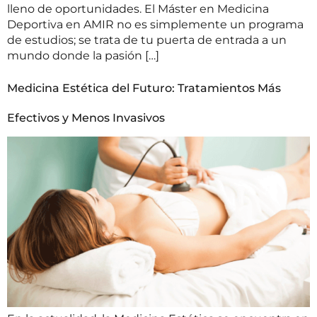
lleno de oportunidades. El Máster en Medicina
Deportiva en AMIR no es simplemente un programa
de estudios; se trata de tu puerta de entrada a un
mundo donde la pasión […]
Medicina Estética del Futuro: Tratamientos Más
Efectivos y Menos Invasivos