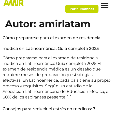
Portal Alumnos
Autor:
amirlatam
Cómo prepararse para el examen de residencia
médica en Latinoamérica: Guía completa 2025
Cómo prepararse para el examen de residencia
médica en Latinoamérica: Guía completa 2025 El
examen de residencia médica es un desafío que
requiere meses de preparación y estrategias
efectivas. En Latinoamérica, cada país tiene su propio
proceso y requisitos. Según un estudio de la
Asociación Latinoamericana de Educación Médica, el
60% de los aspirantes presenta […]
Consejos para reducir el estrés en médicos: 7