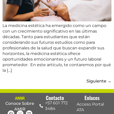
La medicina estética ha emergido como un campo
con un crecimiento significativo en las últimas
décadas. Tanto para estudiantes que están
considerando sus futuros estudios como para
profesionales de la salud que buscan expandir sus
horizontes, la medicina estética ofrece
oportunidades emocionantes y un futuro laboral
prometedor. En este artículo, te contaremos por qué
la […]
Siguiente
→
Contacto
Enlaces
+57 601 772
Conoce Sobre
Acceso Portal
3484
AMIR
ATA