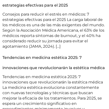
estrategias efectivas para el 2025
Consejos para reducir el estrés en médicos: 7
estrategias efectivas para el 2025 La carga laboral de
los médicos es una de las más exigentes del mundo.
Según la Asociación Médica Americana, el 63% de los
médicos reporta síntomas de burnout, y el 40% ha
considerado reducir su jornada para evitar el
agotamiento (JAMA, 2024). […]
Tendencias en medicina estética 2025: 7
innovaciones que revolucionarán la estética médica
Tendencias en medicina estética 2025: 7
innovaciones que revolucionarán la estética médica
La medicina estética evoluciona constantemente
con nuevas tecnologías y técnicas que buscan
mejorar la eficacia de los tratamientos. Para 2025, se
espera un crecimiento significativo en
procedimientos mínimamente invasivos y