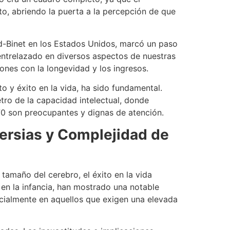
to, abriendo la puerta a la percepción de que
ord-Binet en los Estados Unidos, marcó un paso
a entrelazado en diversos aspectos de nuestras
iones con la longevidad y los ingresos.
o y éxito en la vida, ha sido fundamental.
ro de la capacidad intelectual, donde
70 son preocupantes y dignas de atención.
oversias y Complejidad de
tamaño del cerebro, el éxito en la vida
 en la infancia, han mostrado una notable
cialmente en aquellos que exigen una elevada