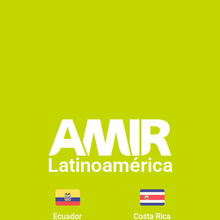
Latinoamérica
Ecuador
Costa Rica