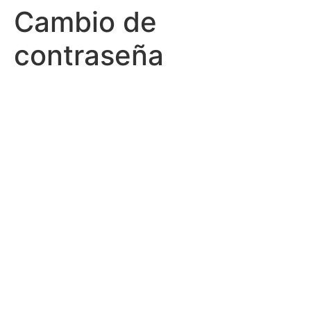
Cambio de
contraseña