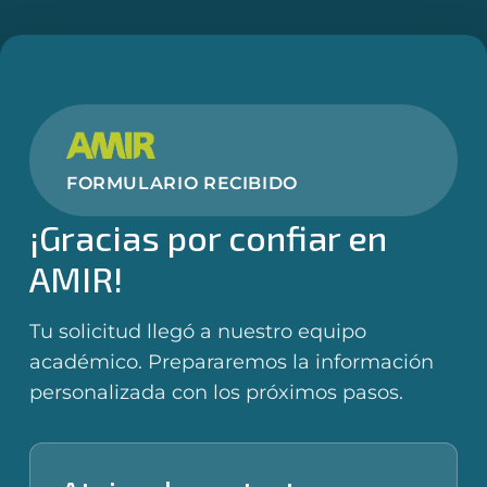
FORMULARIO RECIBIDO
¡Gracias por confiar en
AMIR!
Tu solicitud llegó a nuestro equipo
académico. Prepararemos la información
personalizada con los próximos pasos.