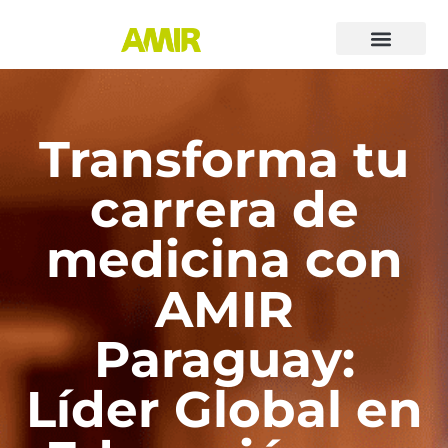
Transforma tu
carrera de
medicina con
AMIR
Paraguay:
Líder Global en