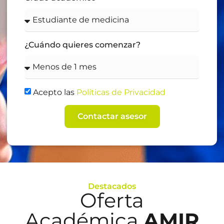
¿Cuándo quieres comenzar?
Acepto las
Políticas de Privacidad
Contactar asesor
Destacados
Oferta
Académica
AMIR