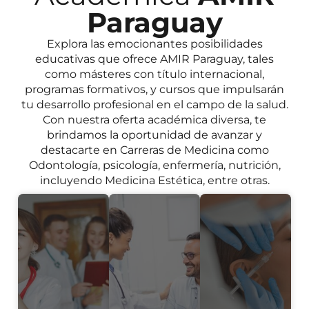
Paraguay
Explora las emocionantes posibilidades
educativas que ofrece AMIR Paraguay, tales
como másteres con título internacional,
programas formativos, y cursos que impulsarán
tu desarrollo profesional en el campo de la salud.
Con nuestra oferta académica diversa, te
brindamos la oportunidad de avanzar y
destacarte en Carreras de Medicina como
Odontología, psicología, enfermería, nutrición,
incluyendo Medicina Estética, entre otras.