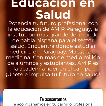
Educación en
Salud
Potencia tu futuro profesional con
la educación de AMIR Paraguay, la
institución más grande del mundo
de habla hispana para el sector
salud. Encuentra dónde estudiar
medicina en Paraguay. Maestría en
medicina. Con más de medio millón
de alumnos y estudiantes, AMIR es
la academia líder en el campo.
¡Únete e impulsa tu futuro en salud!
Te asesoramos
Te acompañamos en tu camino profesional.