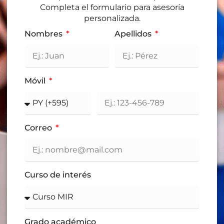
Completa el formulario para asesoría
personalizada.
Nombres
Apellidos
Móvil
Correo
Curso de interés
Grado académico