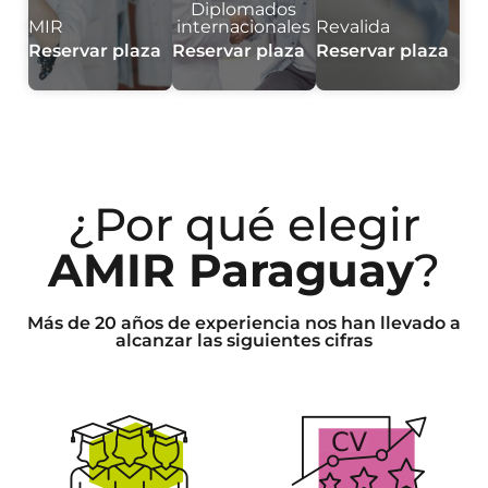
Diplomados
MIR
internacionales
Revalida
Reservar plaza
Reservar plaza
Reservar plaza
¿Por qué elegir
AMIR Paraguay
?
Más de 20 años de experiencia nos han llevado a
alcanzar las siguientes cifras