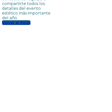
compartirte todos los
detalles del evento
estético más importante
del año.
Volver al inicio