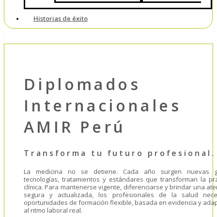
Historias de éxito
Diplomados
Internacionales
AMIR Perú
Transforma tu futuro profesional
La medicina no se detiene. Cada año surgen nuevas g
tecnologías, tratamientos y estándares que transforman la prá
clínica. Para mantenerse vigente, diferenciarse y brindar una at
segura y actualizada, los profesionales de la salud nece
oportunidades de formación flexible, basada en evidencia y ada
al ritmo laboral real.