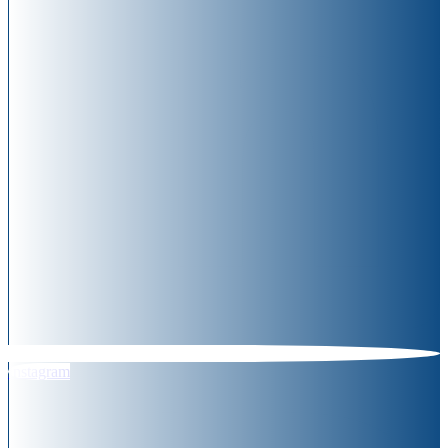
Instagram