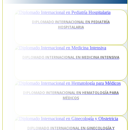
DIPLOMADO INTERNACIONAL EN PEDIATRÍA
HOSPITALARIA
DIPLOMADO INTERNACIONAL EN MEDICINA INTENSIVA
DIPLOMADO INTERNACIONAL EN HEMATOLOGÍA PARA
MÉDICOS
DIPLOMADO INTERNACIONAL EN GINECOLOGÍA Y