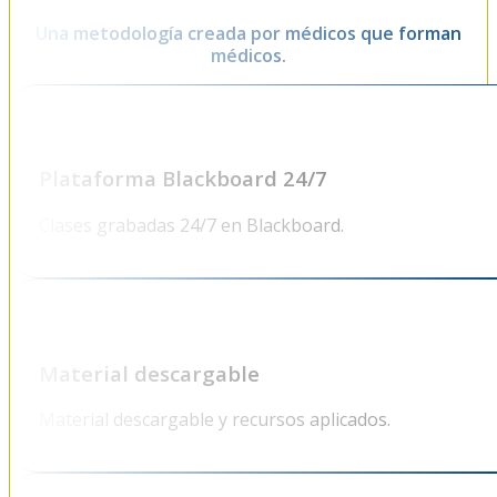
Una metodología creada por médicos que forman
médicos.
Plataforma Blackboard 24/7
Clases grabadas 24/7 en Blackboard.
Material descargable
Material descargable y recursos aplicados.