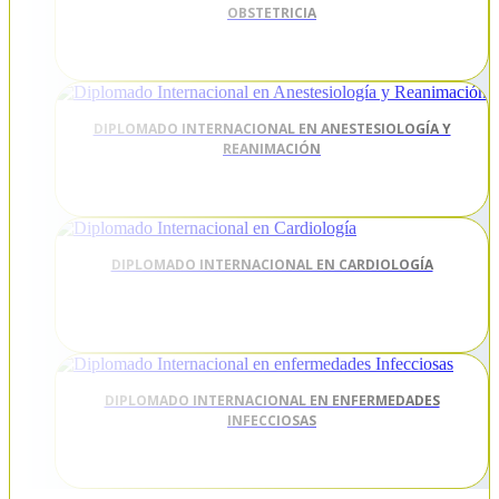
OBSTETRICIA
DIPLOMADO INTERNACIONAL EN ANESTESIOLOGÍA Y
REANIMACIÓN
DIPLOMADO INTERNACIONAL EN CARDIOLOGÍA
DIPLOMADO INTERNACIONAL EN ENFERMEDADES
INFECCIOSAS