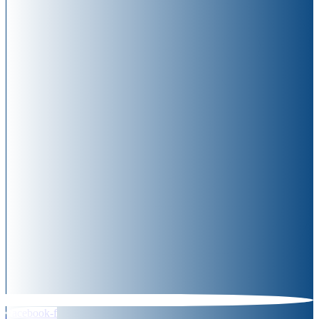
Facebook-f