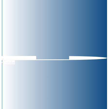
Youtube