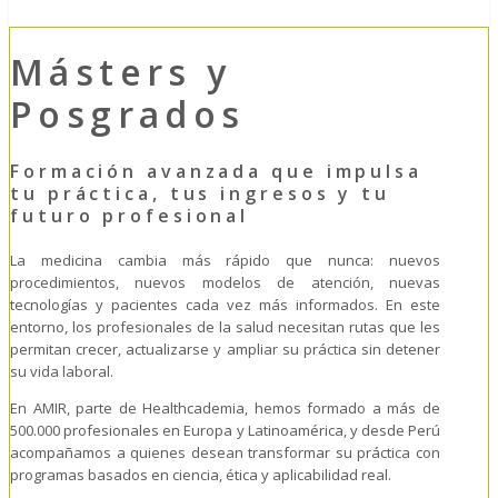
Másters y
Posgrados
Formación avanzada que impulsa
tu práctica, tus ingresos y tu
futuro profesional
La medicina cambia más rápido que nunca: nuevos
procedimientos, nuevos modelos de atención, nuevas
tecnologías y pacientes cada vez más informados. En este
entorno, los profesionales de la salud necesitan rutas que les
permitan crecer, actualizarse y ampliar su práctica sin detener
su vida laboral.
En AMIR, parte de Healthcademia, hemos formado a más de
500.000 profesionales en Europa y Latinoamérica, y desde Perú
acompañamos a quienes desean transformar su práctica con
programas basados en ciencia, ética y aplicabilidad real.