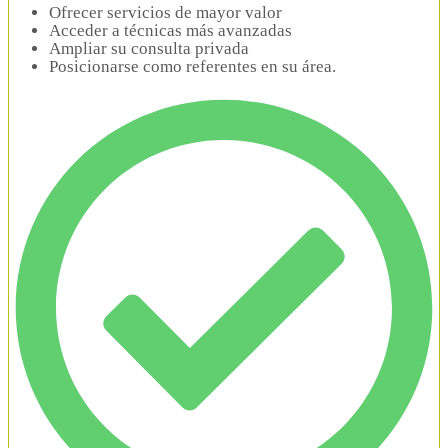
Ofrecer servicios de mayor valor
Acceder a técnicas más avanzadas
Ampliar su consulta privada
Posicionarse como referentes en su área.