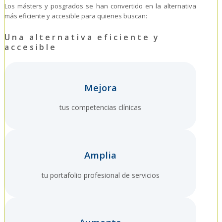
Los másters y posgrados se han convertido en la alternativa
más eficiente y accesible para quienes buscan:
Una alternativa eficiente y
accesible
Mejora
tus competencias clínicas
Amplia
tu portafolio profesional de servicios