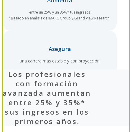
Aumenta
entre un 25% y un 35%* tus ingresos
*Basado en análisis de IMARC Group y Grand View Research.
Asegura
una carrera más estable y con proyección
Los profesionales
con formación
avanzada aumentan
entre 25% y 35%*
sus ingresos en los
primeros años.