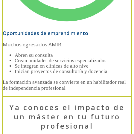
Oportunidades de emprendimiento
Muchos egresados AMIR:
Abren su consulta
Crean unidades de servicios especializados
Se integran en clínicas de alto nive
Inician proyectos de consultoría y docencia
La formación avanzada se convierte en un habilitador real
de independencia profesional
Ya conoces el impacto de
un máster en tu futuro
profesional