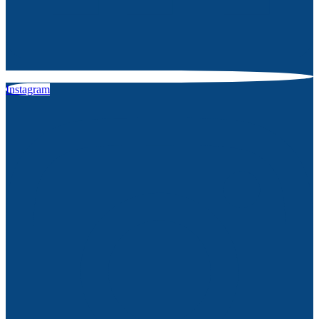
Instagram