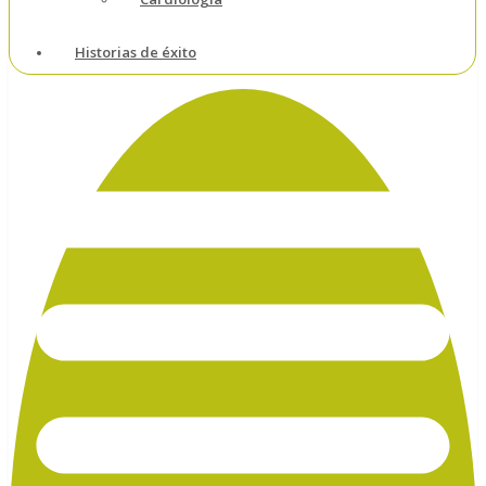
Historias de éxito