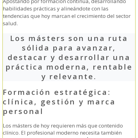
Apostando por formación continua, desarrollando
habilidades prácticas y alineándote con las
tendencias que hoy marcan el crecimiento del sector
salud.
Los másters son una ruta
sólida para avanzar,
destacar y desarrollar una
práctica moderna, rentable
y relevante.
Formación estratégica:
clínica, gestión y marca
personal
Los másters de hoy requieren más que contenido
clínico. El profesional moderno necesita también