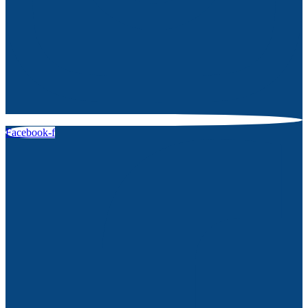
Facebook-f