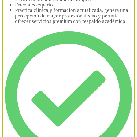
Docentes experto
Práctica clínica,y formación actualizada, genera una
percepción de mayor profesionalismo y permite
ofrecer servicios premium con respaldo académico