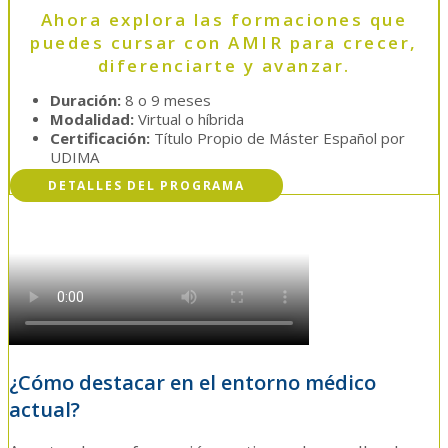
Ahora explora las formaciones que
puedes cursar con AMIR para crecer,
diferenciarte y avanzar.
Duración:
8 o 9 meses
Modalidad:
Virtual o híbrida
Certificación:
Título Propio de Máster Español por
UDIMA
DETALLES DEL PROGRAMA
¿Cómo destacar en el entorno médico
actual?