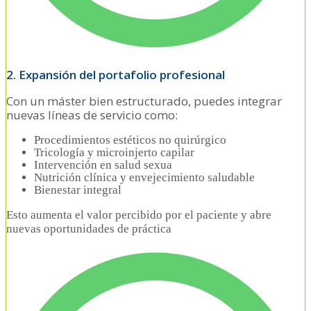
2. Expansión del portafolio profesional
Con un máster bien estructurado, puedes integrar
nuevas líneas de servicio como:
Procedimientos estéticos no quirúrgico
Tricología y microinjerto capilar
Intervención en salud sexua
Nutrición clínica y envejecimiento saludable
Bienestar integral
Esto aumenta el valor percibido por el paciente y abre
nuevas oportunidades de práctica