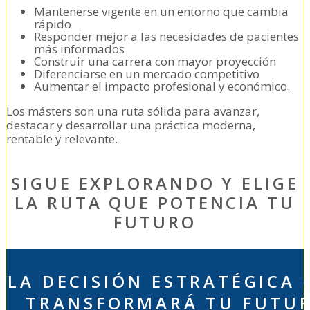
Mantenerse vigente en un entorno que cambia
rápido
Responder mejor a las necesidades de pacientes
más informados
Construir una carrera con mayor proyección
Diferenciarse en un mercado competitivo
Aumentar el impacto profesional y económico.
Los másters son una ruta sólida para avanzar,
destacar y desarrollar una práctica moderna,
rentable y relevante.
SIGUE EXPLORANDO Y ELIGE
LA RUTA QUE POTENCIA TU
FUTURO
LA DECISIÓN ESTRATÉGICA 
TRANSFORMARÁ TU FUTU