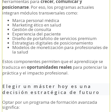
herramientas para
crecer, comunicar y
posicionarse
. Por eso, los programas actuales
integran módulos transversales como:
Marca personal médica
Marketing ético en salud
Gestión de consulta
Experiencia del paciente
Diseño de portafolio de servicios premium
Estrategias digitales de posicionamiento
Modelos de monetización para profesionales de
la salud
Estos componentes permiten que el aprendizaje se
traduzca en
oportunidades reales
para potenciar la
práctica y el impacto profesional.
Elegir un máster hoy es una
decisión estratégica de futuro
Optar por un programa de formación avanzada
significa: