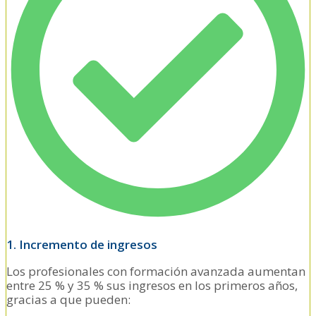
1. Incremento de ingresos
Los profesionales con formación avanzada aumentan
entre 25 % y 35 % sus ingresos en los primeros años,
gracias a que pueden: