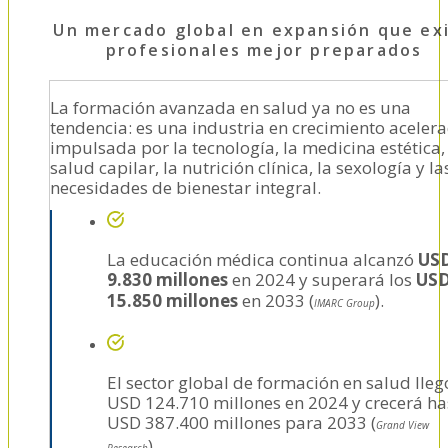
Un mercado global en expansión que ex
profesionales mejor preparados
La formación avanzada en salud ya no es una
tendencia: es una industria en crecimiento aceler
impulsada por la tecnología, la medicina estética,
salud capilar, la nutrición clínica, la sexología y la
necesidades de bienestar integral.
La educación médica continua alcanzó
US
9.830 millones
en 2024 y superará los
US
15.850 millones
en 2033 (
).
IMARC Group
El sector global de formación en salud lleg
USD 124.710 millones en 2024 y crecerá ha
USD 387.400 millones para 2033 (
Grand View
).
Research