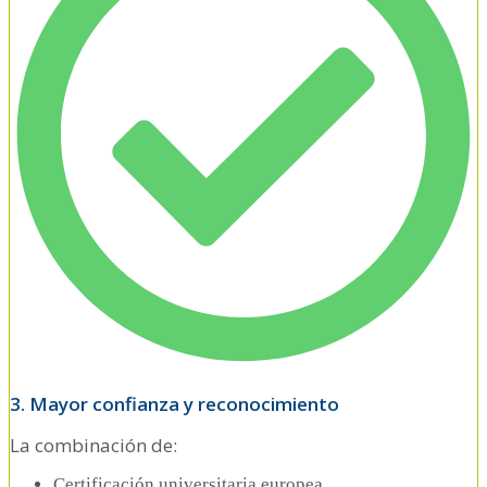
3. Mayor confianza y reconocimiento
La combinación de:
Certificación universitaria europea